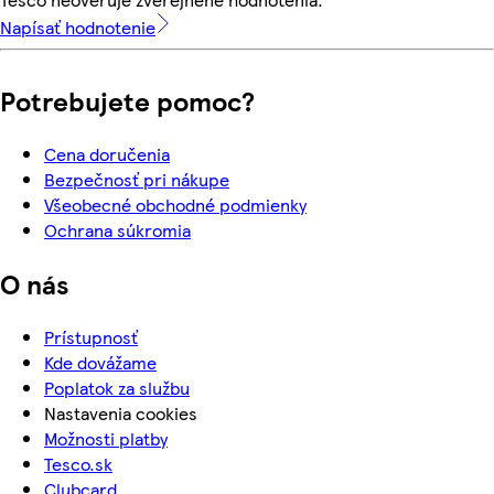
Napísať hodnotenie
Potrebujete pomoc?
Cena doručenia
Bezpečnosť pri nákupe
Všeobecné obchodné podmienky
Ochrana súkromia
O nás
Prístupnosť
Kde dovážame
Poplatok za službu
Nastavenia cookies
Možnosti platby
Tesco.sk
Clubcard