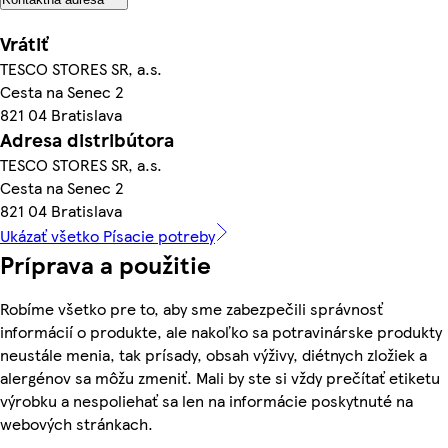
Vrátiť
TESCO STORES SR, a.s.
Cesta na Senec 2
821 04 Bratislava
Adresa distribútora
TESCO STORES SR, a.s.
Cesta na Senec 2
821 04 Bratislava
Ukázať všetko Písacie potreby
Príprava a použitie
Robíme všetko pre to, aby sme zabezpečili správnosť
informácií o produkte, ale nakoľko sa potravinárske produkty
neustále menia, tak prísady, obsah výživy, diétnych zložiek a
alergénov sa môžu zmeniť. Mali by ste si vždy prečítať etiketu
výrobku a nespoliehať sa len na informácie poskytnuté na
webových stránkach.