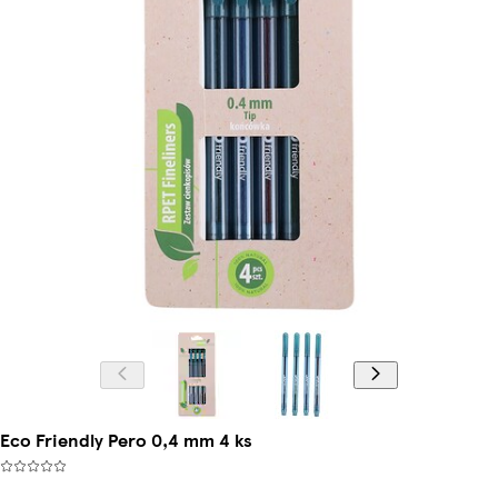
Eco Friendly Pero 0,4 mm 4 ks