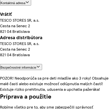
Kontaktná adresa
Vrátiť
TESCO STORES SR, a.s.
Cesta na Senec 2
821 04 Bratislava
Adresa distribútora
TESCO STORES SR, a.s.
Cesta na Senec 2
821 04 Bratislava
Bezpečnostné informácie
POZOR! Neodporúča sa pre deti mladšie ako 3 roky! Obsahuje
malé časti alebo existuje možnosť odlúpnutia malých častí!
Existuje riziko prehltnutia, udusenia a upchatia pažeráka!
Príprava a použitie
Robíme všetko pre to, aby sme zabezpečili správnosť