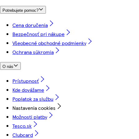
Potrebujete pomoc?
Cena doručenia
Bezpečnosť pri nákupe
Všeobecné obchodné podmienky
Ochrana súkromia
O nás
Prístupnosť
Kde dovážame
Poplatok za službu
Nastavenia cookies
Možnosti platby
Tesco.sk
Clubcard