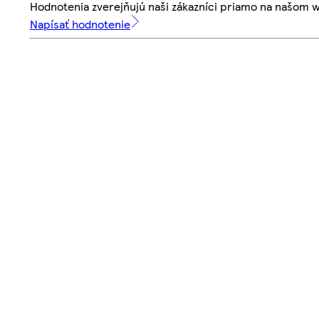
Hodnotenia zverejňujú naši zákazníci priamo na našom 
Napísať hodnotenie