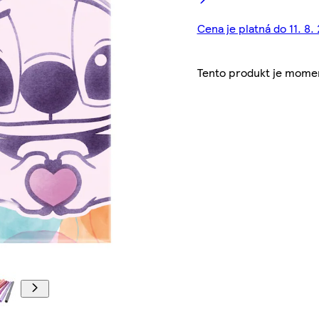
Cena je platná do 11. 8.
Tento produkt je mome