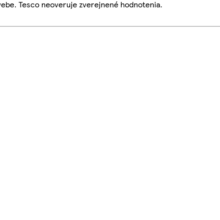
webe. Tesco neoveruje zverejnené hodnotenia.