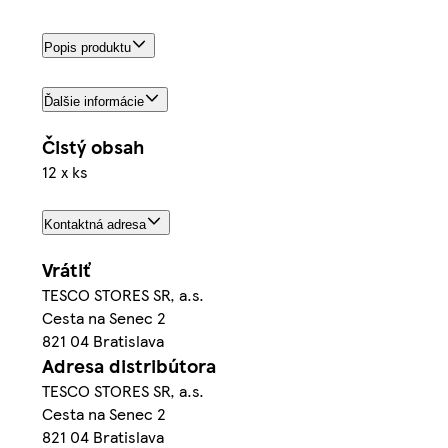
Popis produktu
Ďalšie informácie
Čistý obsah
12 x ks
Kontaktná adresa
Vrátiť
TESCO STORES SR, a.s.
Cesta na Senec 2
821 04 Bratislava
Adresa distribútora
TESCO STORES SR, a.s.
Cesta na Senec 2
821 04 Bratislava