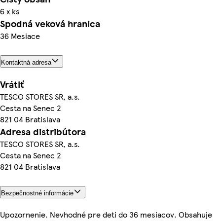
6 x ks
Spodná veková hranica
36 Mesiace
Kontaktná adresa
Vrátiť
TESCO STORES SR, a.s.
Cesta na Senec 2
821 04 Bratislava
Adresa distribútora
TESCO STORES SR, a.s.
Cesta na Senec 2
821 04 Bratislava
Bezpečnostné informácie
Upozornenie. Nevhodné pre deti do 36 mesiacov. Obsahuje