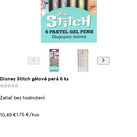
Disney Stitch gélové perá 6 ks
Zatiaľ bez hodnotení
1,75 €/kus
10,49 €