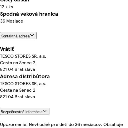
12 x ks
Spodná veková hranica
36 Mesiace
Kontaktná adresa
Vrátiť
TESCO STORES SR, a.s.
Cesta na Senec 2
821 04 Bratislava
Adresa distribútora
TESCO STORES SR, a.s.
Cesta na Senec 2
821 04 Bratislava
Bezpečnostné informácie
Upozornenie. Nevhodné pre deti do 36 mesiacov. Obsahuje