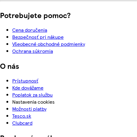
Potrebujete pomoc?
Cena doručenia
Bezpečnosť pri nákupe
Všeobecné obchodné podmienky
Ochrana súkromia
O nás
Prístupnosť
Kde dovážame
Poplatok za službu
Nastavenia cookies
Možnosti platby
Tesco.sk
Clubcard