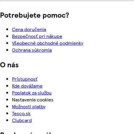
Potrebujete pomoc?
Cena doručenia
Bezpečnosť pri nákupe
Všeobecné obchodné podmienky
Ochrana súkromia
O nás
Prístupnosť
Kde dovážame
Poplatok za službu
Nastavenia cookies
Možnosti platby
Tesco.sk
Clubcard