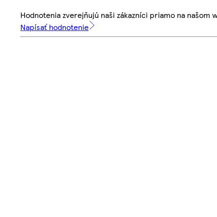
Hodnotenia zverejňujú naši zákazníci priamo na našom 
Napísať hodnotenie