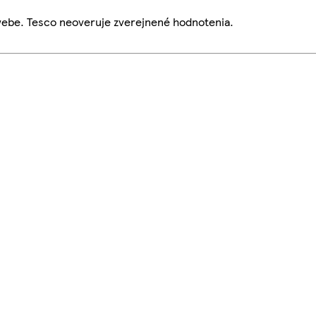
webe. Tesco neoveruje zverejnené hodnotenia.