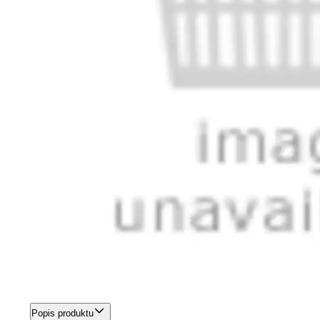
Popis produktu