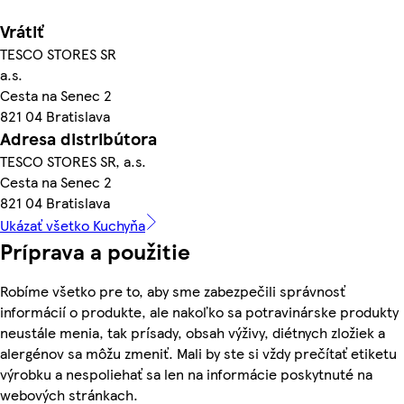
Vrátiť
TESCO STORES SR
a.s.
Cesta na Senec 2
821 04 Bratislava
Adresa distribútora
TESCO STORES SR, a.s.
Cesta na Senec 2
821 04 Bratislava
Ukázať všetko Kuchyňa
Príprava a použitie
Robíme všetko pre to, aby sme zabezpečili správnosť
informácií o produkte, ale nakoľko sa potravinárske produkty
neustále menia, tak prísady, obsah výživy, diétnych zložiek a
alergénov sa môžu zmeniť. Mali by ste si vždy prečítať etiketu
výrobku a nespoliehať sa len na informácie poskytnuté na
webových stránkach.