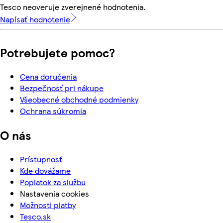
Tesco neoveruje zverejnené hodnotenia.
Napísať hodnotenie
Potrebujete pomoc?
Cena doručenia
Bezpečnosť pri nákupe
Všeobecné obchodné podmienky
Ochrana súkromia
O nás
Prístupnosť
Kde dovážame
Poplatok za službu
Nastavenia cookies
Možnosti platby
Tesco.sk