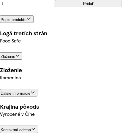
Pridať
Popis produktu
Logá tretích strán
Food Safe
Zloženie
Zloženie
Kamenina
Ďalšie informácie
Krajina pôvodu
Vyrobené v Číne
Kontaktná adresa