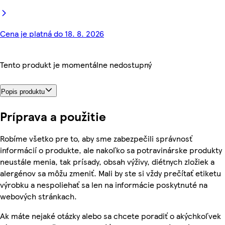
Cena je platná do 18. 8. 2026
Tento produkt je momentálne nedostupný
Popis produktu
Príprava a použitie
Robíme všetko pre to, aby sme zabezpečili správnosť
informácií o produkte, ale nakoľko sa potravinárske produkty
neustále menia, tak prísady, obsah výživy, diétnych zložiek a
alergénov sa môžu zmeniť. Mali by ste si vždy prečítať etiketu
výrobku a nespoliehať sa len na informácie poskytnuté na
webových stránkach.
Ak máte nejaké otázky alebo sa chcete poradiť o akýchkoľvek