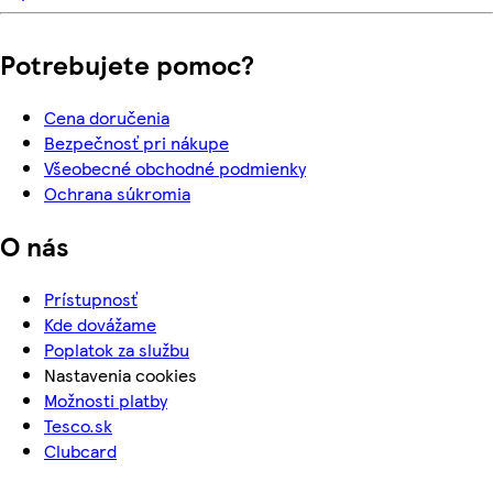
Potrebujete pomoc?
Cena doručenia
Bezpečnosť pri nákupe
Všeobecné obchodné podmienky
Ochrana súkromia
O nás
Prístupnosť
Kde dovážame
Poplatok za službu
Nastavenia cookies
Možnosti platby
Tesco.sk
Clubcard