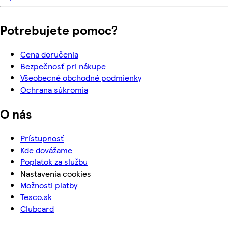
Potrebujete pomoc?
Cena doručenia
Bezpečnosť pri nákupe
Všeobecné obchodné podmienky
Ochrana súkromia
O nás
Prístupnosť
Kde dovážame
Poplatok za službu
Nastavenia cookies
Možnosti platby
Tesco.sk
Clubcard