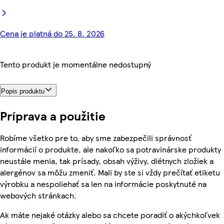
Cena je platná do 25. 8. 2026
Tento produkt je momentálne nedostupný
Popis produktu
Príprava a použitie
Robíme všetko pre to, aby sme zabezpečili správnosť
informácií o produkte, ale nakoľko sa potravinárske produkty
neustále menia, tak prísady, obsah výživy, diétnych zložiek a
alergénov sa môžu zmeniť. Mali by ste si vždy prečítať etiketu
výrobku a nespoliehať sa len na informácie poskytnuté na
webových stránkach.
Ak máte nejaké otázky alebo sa chcete poradiť o akýchkoľvek