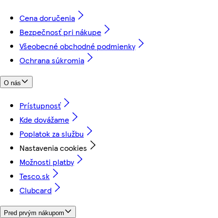
Cena doručenia
Bezpečnosť pri nákupe
Všeobecné obchodné podmienky
Ochrana súkromia
O nás
Prístupnosť
Kde dovážame
Poplatok za službu
Nastavenia cookies
Možnosti platby
Tesco.sk
Clubcard
Pred prvým nákupom