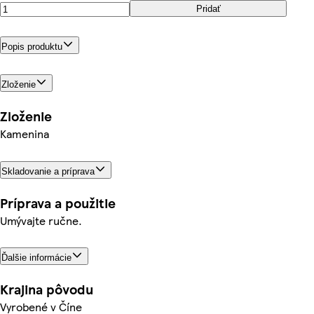
Pridať
Popis produktu
Zloženie
Zloženie
Kamenina
Skladovanie a príprava
Príprava a použitie
Umývajte ručne.
Ďalšie informácie
Krajina pôvodu
Vyrobené v Číne