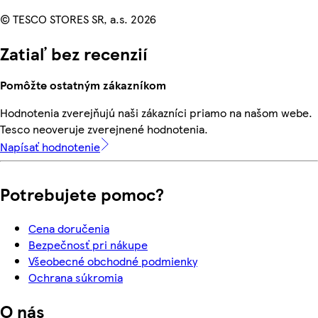
© TESCO STORES SR, a.s. 2026
Zatiaľ bez recenzií
Pomôžte ostatným zákazníkom
Hodnotenia zverejňujú naši zákazníci priamo na našom webe.
Tesco neoveruje zverejnené hodnotenia.
Napísať hodnotenie
Potrebujete pomoc?
Cena doručenia
Bezpečnosť pri nákupe
Všeobecné obchodné podmienky
Ochrana súkromia
O nás