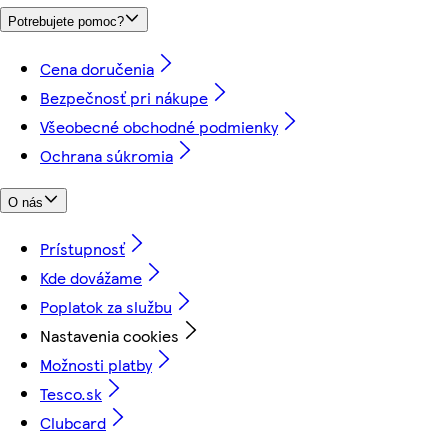
Potrebujete pomoc?
Cena doručenia
Bezpečnosť pri nákupe
Všeobecné obchodné podmienky
Ochrana súkromia
O nás
Prístupnosť
Kde dovážame
Poplatok za službu
Nastavenia cookies
Možnosti platby
Tesco.sk
Clubcard