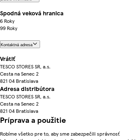
Spodná veková hranica
6 Roky
99 Roky
Kontaktná adresa
Vrátiť
TESCO STORES SR, a.s.
Cesta na Senec 2
821 04 Bratislava
Adresa distribútora
TESCO STORES SR, a.s.
Cesta na Senec 2
821 04 Bratislava
Príprava a použitie
Robíme všetko pre to, aby sme zabezpečili správnosť