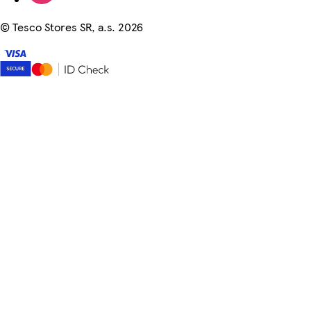
©
Tesco Stores SR, a.s. 2026