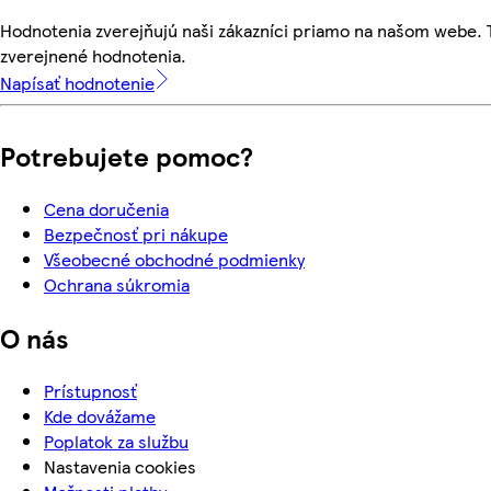
Hodnotenia zverejňujú naši zákazníci priamo na našom webe.
zverejnené hodnotenia.
Napísať hodnotenie
Potrebujete pomoc?
Cena doručenia
Bezpečnosť pri nákupe
Všeobecné obchodné podmienky
Ochrana súkromia
O nás
Prístupnosť
Kde dovážame
Poplatok za službu
Nastavenia cookies