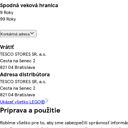
Spodná veková hranica
9 Roky
99 Roky
Kontaktná adresa
Vrátiť
TESCO STORES SR, a.s.
Cesta na Senec 2
821 04 Bratislava
Adresa distribútora
TESCO STORES SR, a.s.
Cesta na Senec 2
821 04 Bratislava
Ukázať všetko LEGO®
Príprava a použitie
Robíme všetko pre to, aby sme zabezpečili správnosť informác