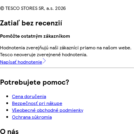
© TESCO STORES SR, a.s. 2026
Zatiaľ bez recenzií
Pomôžte ostatným zákazníkom
Hodnotenia zverejňujú naši zákazníci priamo na našom webe.
Tesco neoveruje zverejnené hodnotenia.
Napísať hodnotenie
Potrebujete pomoc?
Cena doručenia
Bezpečnosť pri nákupe
Všeobecné obchodné podmienky
Ochrana súkromia
O nás