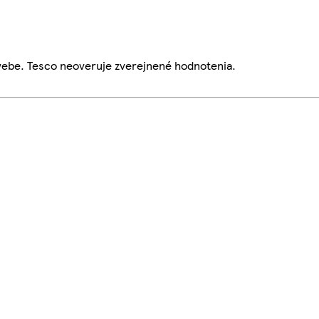
webe. Tesco neoveruje zverejnené hodnotenia.