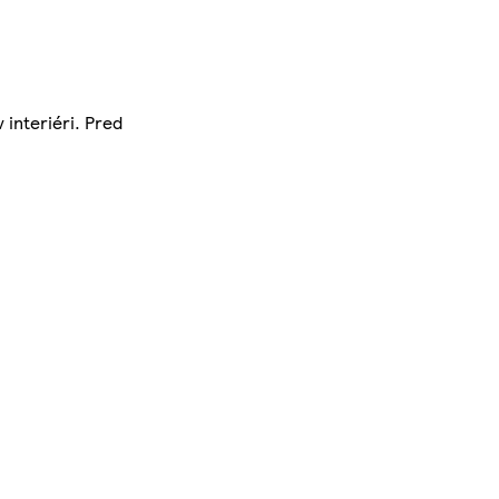
 interiéri. Pred