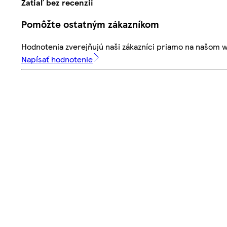
Zatiaľ bez recenzií
Pomôžte ostatným zákazníkom
Hodnotenia zverejňujú naši zákazníci priamo na našom 
Napísať hodnotenie