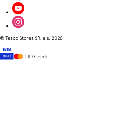
©
Tesco Stores SR, a.s. 2026