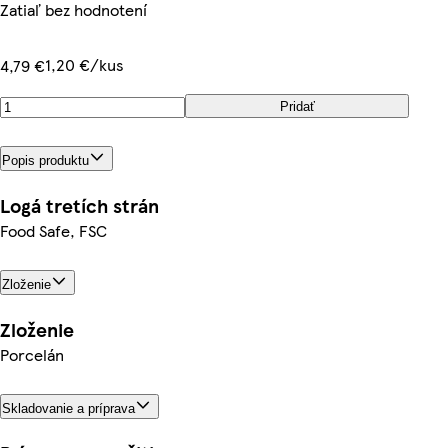
Zatiaľ bez hodnotení
1,20 €/kus
4,79 €
Pridať
Popis produktu
Logá tretích strán
Food Safe, FSC
Zloženie
Zloženie
Porcelán
Skladovanie a príprava