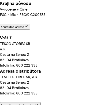
Krajina pôvodu
Vyrobené v Číne
FSC - Mix - FSC® C200878.
Kontaktná adresa
Vrátiť
TESCO STORES SR
a.s.
Cesta na Senec 2
821 04 Bratislava
Infolinka: 800 222 333
Adresa distribútora
TESCO STORES SR, a.s.
Cesta na Senec 2
821 04 Bratislava
Infolinka: 800 222 333