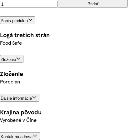
Pridať
Popis produktu
Logá tretích strán
Food Safe
Zloženie
Zloženie
Porcelán
Ďalšie informácie
Krajina pôvodu
Vyrobené v Číne
Kontaktná adresa