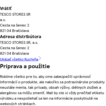
Vrátiť
TESCO STORES SR
a.s.
Cesta na Senec 2
821 04 Bratislava
Adresa distribútora
TESCO STORES SR, a.s.
Cesta na Senec 2
821 04 Bratislava
Ukázať všetko Kuchyňa
Príprava a použitie
Robíme všetko pre to, aby sme zabezpečili správnosť
informácií o produkte, ale nakoľko sa potravinárske produkty
neustále menia, tak prísady, obsah výživy, diétnych zložiek a
alergénov sa môžu zmeniť. Mali by ste si vždy prečítať etiketu
výrobku a nespoliehať sa len na informácie poskytnuté na
webových stránkach.