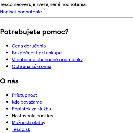
Tesco neoveruje zverejnené hodnotenia.
Napísať hodnotenie
Potrebujete pomoc?
Cena doručenia
Bezpečnosť pri nákupe
Všeobecné obchodné podmienky
Ochrana súkromia
O nás
Prístupnosť
Kde dovážame
Poplatok za službu
Nastavenia cookies
Možnosti platby
Tesco.sk