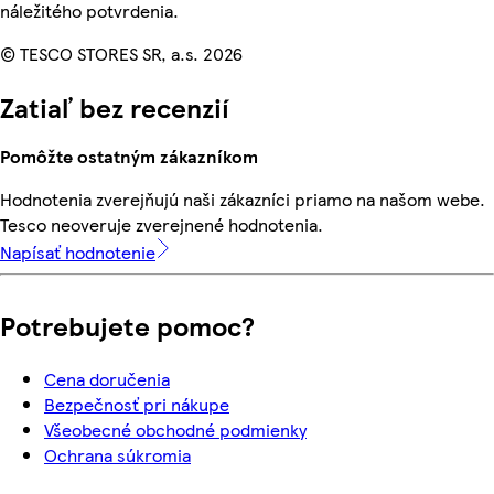
náležitého potvrdenia.
© TESCO STORES SR, a.s. 2026
Zatiaľ bez recenzií
Pomôžte ostatným zákazníkom
Hodnotenia zverejňujú naši zákazníci priamo na našom webe.
Tesco neoveruje zverejnené hodnotenia.
Napísať hodnotenie
Potrebujete pomoc?
Cena doručenia
Bezpečnosť pri nákupe
Všeobecné obchodné podmienky
Ochrana súkromia