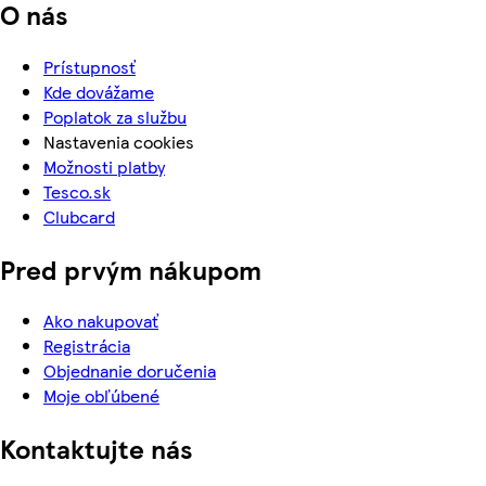
O nás
Prístupnosť
Kde dovážame
Poplatok za službu
Nastavenia cookies
Možnosti platby
Tesco.sk
Clubcard
Pred prvým nákupom
Ako nakupovať
Registrácia
Objednanie doručenia
Moje obľúbené
Kontaktujte nás