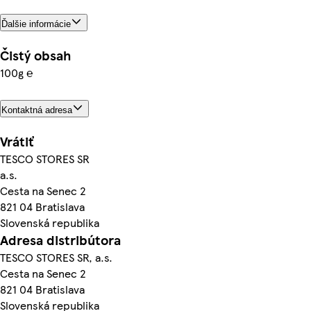
Ďalšie informácie
Čistý obsah
100g ℮
Kontaktná adresa
Vrátiť
TESCO STORES SR
a.s.
Cesta na Senec 2
821 04 Bratislava
Slovenská republika
Adresa distribútora
TESCO STORES SR, a.s.
Cesta na Senec 2
821 04 Bratislava
Slovenská republika