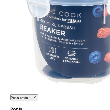
Popis produktu
Popis