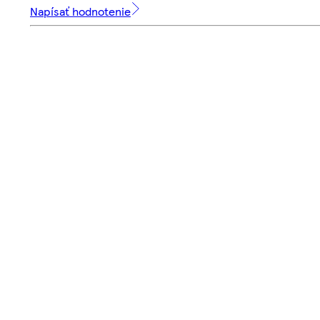
Napísať hodnotenie