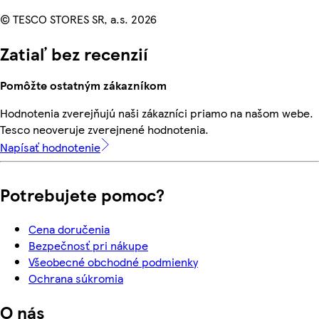
© TESCO STORES SR, a.s. 2026
Zatiaľ bez recenzií
Pomôžte ostatným zákazníkom
Hodnotenia zverejňujú naši zákazníci priamo na našom webe.
Tesco neoveruje zverejnené hodnotenia.
Napísať hodnotenie
Potrebujete pomoc?
Cena doručenia
Bezpečnosť pri nákupe
Všeobecné obchodné podmienky
Ochrana súkromia
O nás