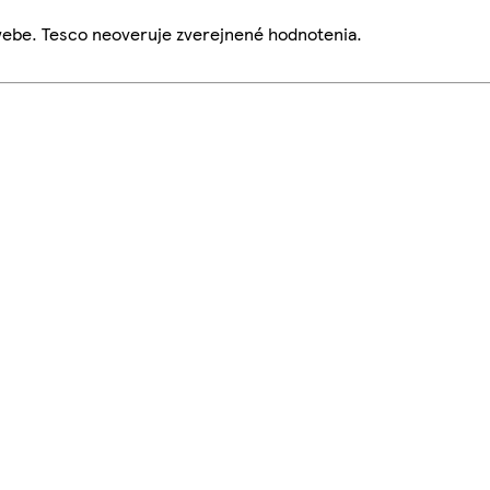
webe. Tesco neoveruje zverejnené hodnotenia.