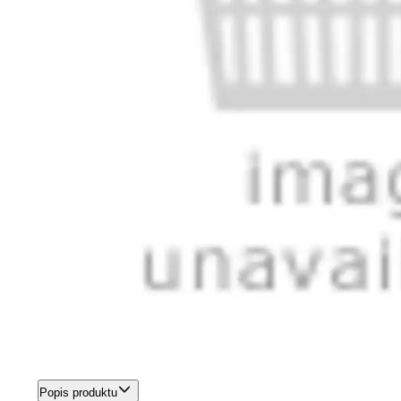
Popis produktu