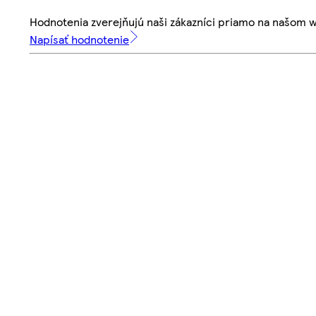
Hodnotenia zverejňujú naši zákazníci priamo na našom 
Napísať hodnotenie