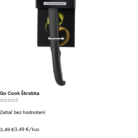
Go Cook Škrabka
Zatiaľ bez hodnotení
3,49 €/kus
3,49 €