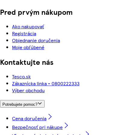
Pred prvým nákupom
Ako nakupovať
Registrácia
Objednanie doručenia
Moje obľúbené
Kontaktujte nás
Tesco.sk
Zákaznícka linka - 0800222333
Výber obchodu
Potrebujete pomoc?
Cena doručenia
Bezpečnosť pri nákupe