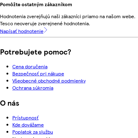
Pomôžte ostatným zákazníkom
Hodnotenia zverejňujú naši zákazníci priamo na našom webe.
Tesco neoveruje zverejnené hodnotenia.
Napísať hodnotenie
Potrebujete pomoc?
Cena doručenia
Bezpečnosť pri nákupe
Všeobecné obchodné podmienky
Ochrana súkromia
O nás
Prístupnosť
Kde dovážame
Poplatok za službu