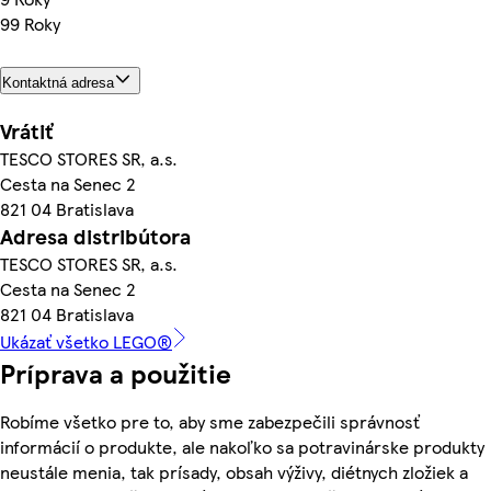
99 Roky
Kontaktná adresa
Vrátiť
TESCO STORES SR, a.s.
Cesta na Senec 2
821 04 Bratislava
Adresa distribútora
TESCO STORES SR, a.s.
Cesta na Senec 2
821 04 Bratislava
Ukázať všetko LEGO®
Príprava a použitie
Robíme všetko pre to, aby sme zabezpečili správnosť
informácií o produkte, ale nakoľko sa potravinárske produkty
neustále menia, tak prísady, obsah výživy, diétnych zložiek a