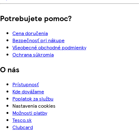
Potrebujete pomoc?
Cena doručenia
Bezpečnosť pri nákupe
Všeobecné obchodné podmienky
Ochrana súkromia
O nás
Prístupnosť
Kde dovážame
Poplatok za službu
Nastavenia cookies
Možnosti platby
Tesco.sk
Clubcard