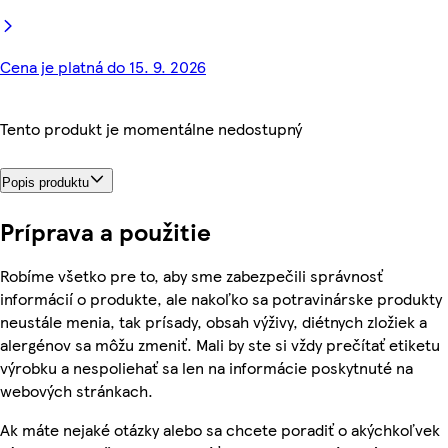
Cena je platná do 15. 9. 2026
Tento produkt je momentálne nedostupný
Popis produktu
Príprava a použitie
Robíme všetko pre to, aby sme zabezpečili správnosť
informácií o produkte, ale nakoľko sa potravinárske produkty
neustále menia, tak prísady, obsah výživy, diétnych zložiek a
alergénov sa môžu zmeniť. Mali by ste si vždy prečítať etiketu
výrobku a nespoliehať sa len na informácie poskytnuté na
webových stránkach.
Ak máte nejaké otázky alebo sa chcete poradiť o akýchkoľvek