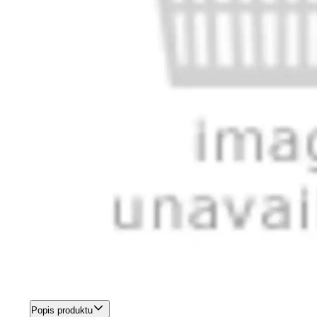
Popis produktu