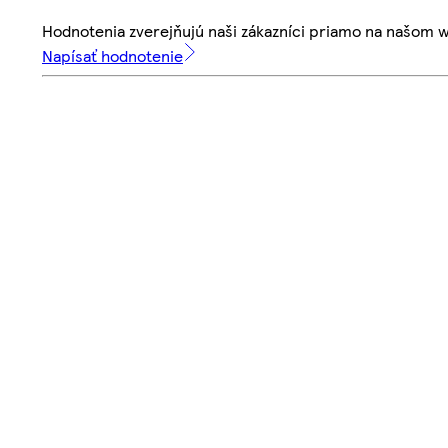
Hodnotenia zverejňujú naši zákazníci priamo na našom 
Napísať hodnotenie