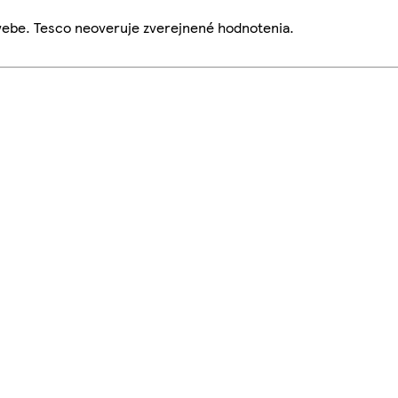
webe. Tesco neoveruje zverejnené hodnotenia.