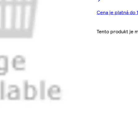
Cena je platná do 
Tento produkt je