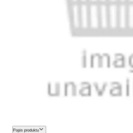
Popis produktu