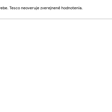
webe. Tesco neoveruje zverejnené hodnotenia.