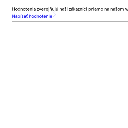
Hodnotenia zverejňujú naši zákazníci priamo na našom 
Napísať hodnotenie