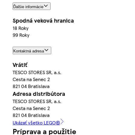
Ďalšie informácie
Spodná veková hranica
18 Roky
99 Roky
Kontaktná adresa
Vrátiť
TESCO STORES SR, a.s.
Cesta na Senec 2
821 04 Bratislava
Adresa distribútora
TESCO STORES SR, a.s.
Cesta na Senec 2
821 04 Bratislava
Ukázať všetko LEGO®
Príprava a použitie