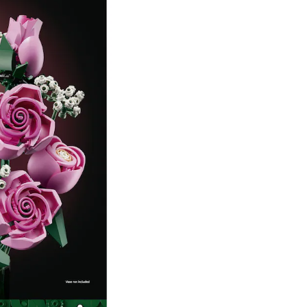
00:00