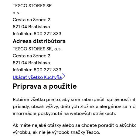
TESCO STORES SR
a.s.
Cesta na Senec 2
821 04 Bratislava
Infolinka: 800 222 333
Adresa distribútora
TESCO STORES SR, a.s.
Cesta na Senec 2
821 04 Bratislava
Infolinka: 800 222 333
Ukázať všetko Kuchyňa
Príprava a použitie
Robíme všetko pre to, aby sme zabezpečili správnosť inf
prísady, obsah výživy, diétnych zložiek a alergénov sa mô
informácie poskytnuté na webových stránkach.
Ak máte nejaké otázky alebo sa chcete poradiť o akýchko
výrobku, ak nie je výrobok značky Tesco.