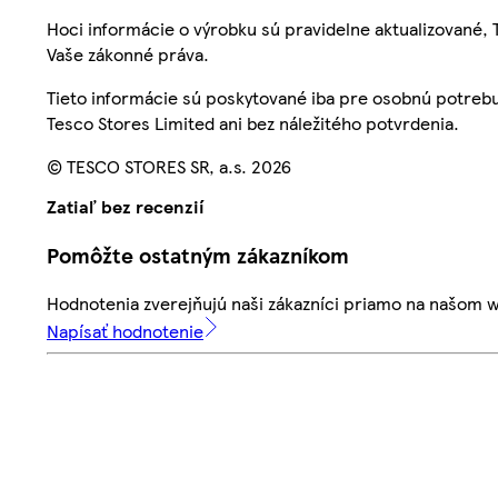
Hoci informácie o výrobku sú pravidelne aktualizované
Vaše zákonné práva.
Tieto informácie sú poskytované iba pre osobnú potre
Tesco Stores Limited ani bez náležitého potvrdenia.
© TESCO STORES SR, a.s. 2026
Zatiaľ bez recenzií
Pomôžte ostatným zákazníkom
Hodnotenia zverejňujú naši zákazníci priamo na našom 
Napísať hodnotenie