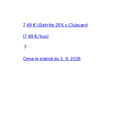
7,49 € Ušetrite 25% s Clubcard
(7,49 €/kus)
Cena je platná do 2. 9. 2026