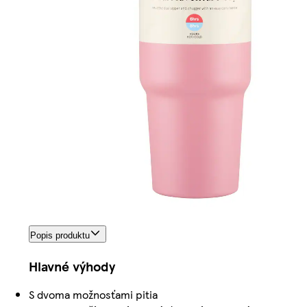
Popis produktu
Hlavné výhody
S dvoma možnosťami pitia