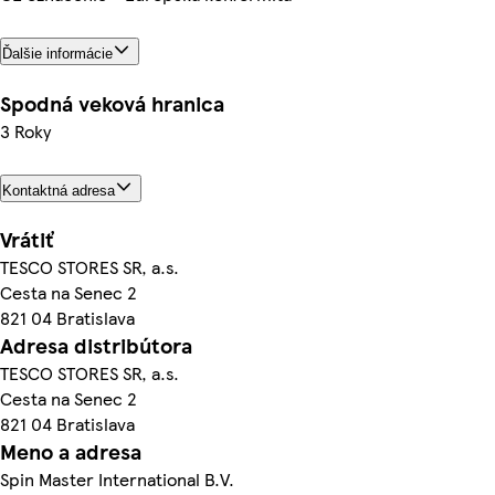
Ďalšie informácie
Spodná veková hranica
3 Roky
Kontaktná adresa
Vrátiť
TESCO STORES SR, a.s.
Cesta na Senec 2
821 04 Bratislava
Adresa distribútora
TESCO STORES SR, a.s.
Cesta na Senec 2
821 04 Bratislava
Meno a adresa
Spin Master International B.V.