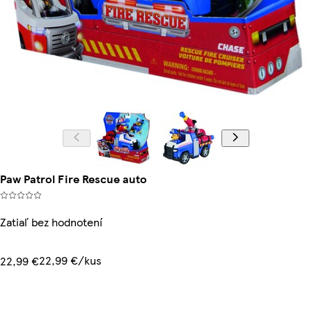
Paw Patrol Fire Rescue auto
Zatiaľ bez hodnotení
22,99 €/kus
22,99 €