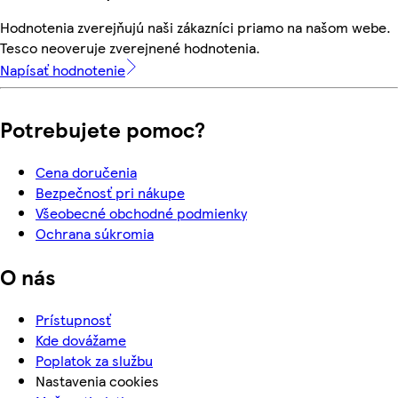
Hodnotenia zverejňujú naši zákazníci priamo na našom webe.
Tesco neoveruje zverejnené hodnotenia.
Napísať hodnotenie
Potrebujete pomoc?
Cena doručenia
Bezpečnosť pri nákupe
Všeobecné obchodné podmienky
Ochrana súkromia
O nás
Prístupnosť
Kde dovážame
Poplatok za službu
Nastavenia cookies