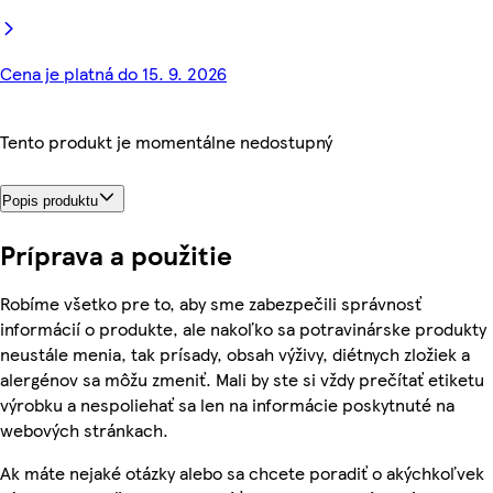
Cena je platná do 15. 9. 2026
Tento produkt je momentálne nedostupný
Popis produktu
Príprava a použitie
Robíme všetko pre to, aby sme zabezpečili správnosť
informácií o produkte, ale nakoľko sa potravinárske produkty
neustále menia, tak prísady, obsah výživy, diétnych zložiek a
alergénov sa môžu zmeniť. Mali by ste si vždy prečítať etiketu
výrobku a nespoliehať sa len na informácie poskytnuté na
webových stránkach.
Ak máte nejaké otázky alebo sa chcete poradiť o akýchkoľvek