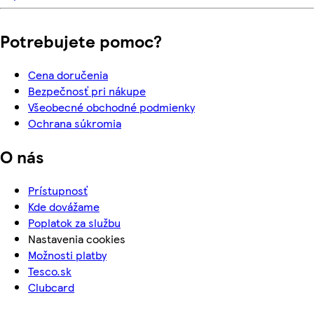
Potrebujete pomoc?
Cena doručenia
Bezpečnosť pri nákupe
Všeobecné obchodné podmienky
Ochrana súkromia
O nás
Prístupnosť
Kde dovážame
Poplatok za službu
Nastavenia cookies
Možnosti platby
Tesco.sk
Clubcard