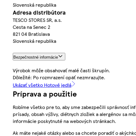
Slovenská republika
Adresa distribútora
TESCO STORES SR, a.s.
Cesta na Senec 2
821 04 Bratislava
Slovenská republika
Bezpečnostné informácie
Výrobok môže obsahovať malé časti škrupín.
Dôležité: Po rozmrazení opäť nezmrazujte.
Ukázať všetko Hotové jedlá
Príprava a použitie
Robíme všetko pre to, aby sme zabezpečili správnosť inf
prísady, obsah výživy, diétnych zložiek a alergénov sa mô
informácie poskytnuté na webových stránkach.
Ak máte nejaké otázky alebo sa chcete poradiť o akýchko