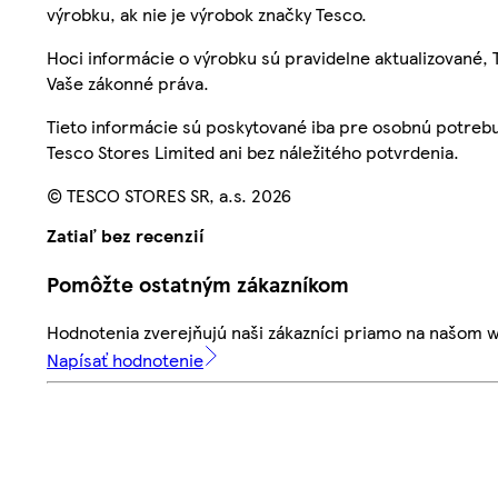
výrobku, ak nie je výrobok značky Tesco.
Hoci informácie o výrobku sú pravidelne aktualizované
Vaše zákonné práva.
Tieto informácie sú poskytované iba pre osobnú potre
Tesco Stores Limited ani bez náležitého potvrdenia.
© TESCO STORES SR, a.s. 2026
Zatiaľ bez recenzií
Pomôžte ostatným zákazníkom
Hodnotenia zverejňujú naši zákazníci priamo na našom 
Napísať hodnotenie