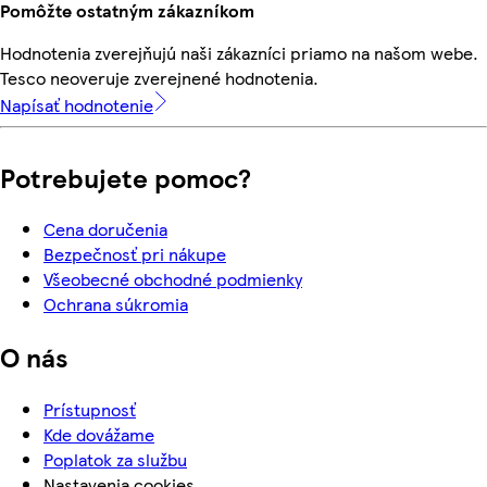
Pomôžte ostatným zákazníkom
Hodnotenia zverejňujú naši zákazníci priamo na našom webe.
Tesco neoveruje zverejnené hodnotenia.
Napísať hodnotenie
Potrebujete pomoc?
Cena doručenia
Bezpečnosť pri nákupe
Všeobecné obchodné podmienky
Ochrana súkromia
O nás
Prístupnosť
Kde dovážame
Poplatok za službu
Nastavenia cookies