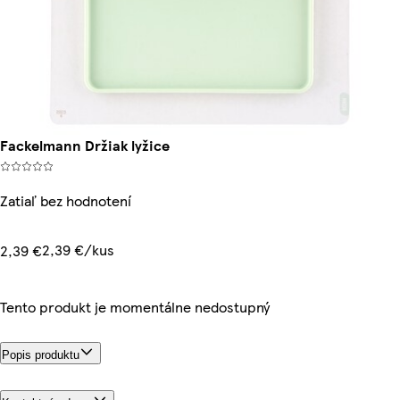
Fackelmann Držiak lyžice
Zatiaľ bez hodnotení
2,39 €/kus
2,39 €
Tento produkt je momentálne nedostupný
Popis produktu