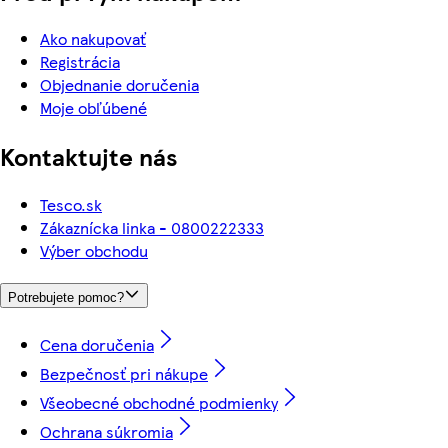
Ako nakupovať
Registrácia
Objednanie doručenia
Moje obľúbené
Kontaktujte nás
Tesco.sk
Zákaznícka linka - 0800222333
Výber obchodu
Potrebujete pomoc?
Cena doručenia
Bezpečnosť pri nákupe
Všeobecné obchodné podmienky
Ochrana súkromia