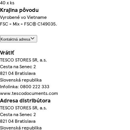
40 x ks
Krajina pôvodu
Vyrobené vo Vietname
FSC - Mix - FSC® C149035.
Kontaktná adresa
Vrátiť
TESCO STORES SR, a.s.
Cesta na Senec 2
821 04 Bratislava
Slovenská republika
Infolinka: 0800 222 333
www.tescodocuments.com
Adresa distribútora
TESCO STORES SR, a.s.
Cesta na Senec 2
821 04 Bratislava
Slovenská republika