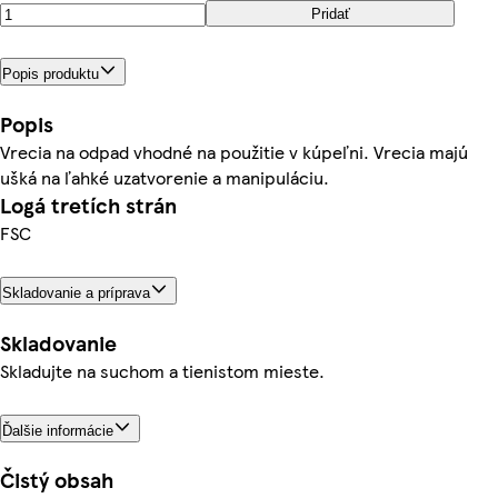
Pridať
Popis produktu
Popis
Vrecia na odpad vhodné na použitie v kúpeľni. Vrecia majú
ušká na ľahké uzatvorenie a manipuláciu.
Logá tretích strán
FSC
Skladovanie a príprava
Skladovanie
Skladujte na suchom a tienistom mieste.
Ďalšie informácie
Čistý obsah