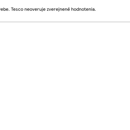
webe. Tesco neoveruje zverejnené hodnotenia.