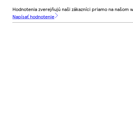
Hodnotenia zverejňujú naši zákazníci priamo na našom 
Napísať hodnotenie