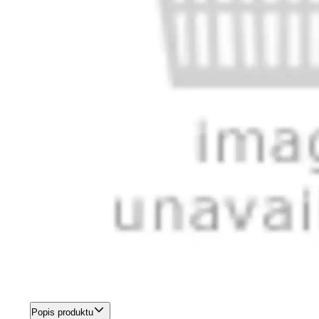
Popis produktu