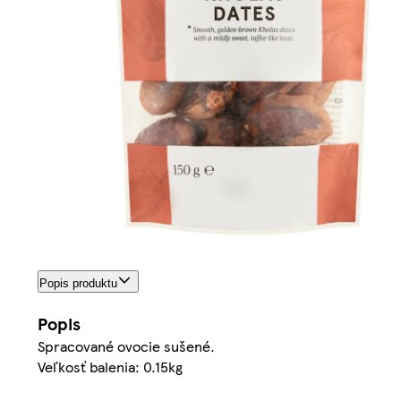
Popis produktu
Popis
Spracované ovocie sušené.
Veľkosť balenia: 0.15kg