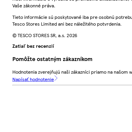
Vaše zákonné práva.
Tieto informácie sú poskytované iba pre osobnú potre
Tesco Stores Limited ani bez náležitého potvrdenia.
© TESCO STORES SR, a.s. 2026
Zatiaľ bez recenzií
Pomôžte ostatným zákazníkom
Hodnotenia zverejňujú naši zákazníci priamo na našom 
Napísať hodnotenie