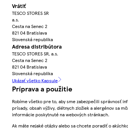
Vrátiť
TESCO STORES SR
a.s.
Cesta na Senec 2
821 04 Bratislava
Slovenská republika
Adresa distribútora
TESCO STORES SR, a.s.
Cesta na Senec 2
821 04 Bratislava
Slovenská republika
Ukázať všetko Kapsule
Príprava a použitie
Robíme všetko pre to, aby sme zabezpečili správnosť inf
prísady, obsah výživy, diétnych zložiek a alergénov sa mô
informácie poskytnuté na webových stránkach.
Ak máte nejaké otázky alebo sa chcete poradiť o akýchko