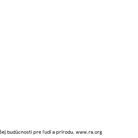
pšej budúcnosti pre ľudí a prírodu. www.ra.org