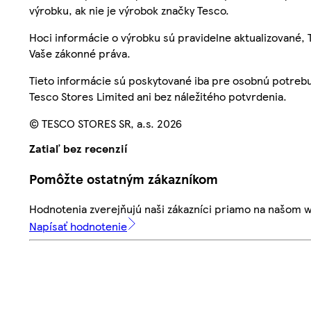
výrobku, ak nie je výrobok značky Tesco.
Hoci informácie o výrobku sú pravidelne aktualizované
Vaše zákonné práva.
Tieto informácie sú poskytované iba pre osobnú potre
Tesco Stores Limited ani bez náležitého potvrdenia.
© TESCO STORES SR, a.s. 2026
Zatiaľ bez recenzií
Pomôžte ostatným zákazníkom
Hodnotenia zverejňujú naši zákazníci priamo na našom 
Napísať hodnotenie