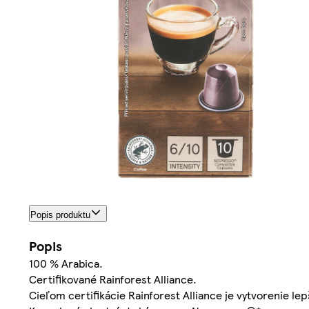
Popis produktu
Popis
100 % Arabica.
Certifikované Rainforest Alliance.
Cieľom certifikácie Rainforest Alliance je vytvorenie le