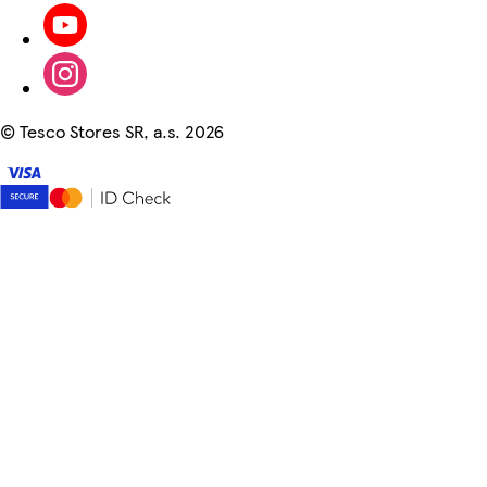
©
Tesco Stores SR, a.s. 2026