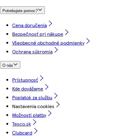
Potrebujete pomoc?
Cena doručenia
Bezpečnosť pri nákupe
Všeobecné obchodné podmienky
Ochrana súkromia
O nás
Prístupnosť
Kde dovážame
Poplatok za službu
Nastavenia cookies
Možnosti platby
Tesco.sk
Clubcard