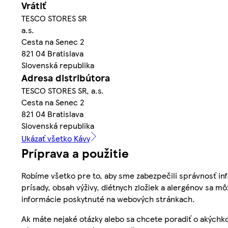
Vrátiť
TESCO STORES SR
a.s.
Cesta na Senec 2
821 04 Bratislava
Slovenská republika
Adresa distribútora
TESCO STORES SR, a.s.
Cesta na Senec 2
821 04 Bratislava
Slovenská republika
Ukázať všetko Kávy
Príprava a použitie
Robíme všetko pre to, aby sme zabezpečili správnosť inf
prísady, obsah výživy, diétnych zložiek a alergénov sa mô
informácie poskytnuté na webových stránkach.
Ak máte nejaké otázky alebo sa chcete poradiť o akýchko