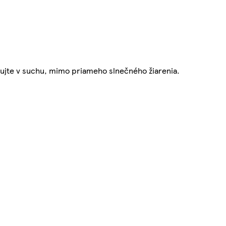
adujte v suchu, mimo priameho slnečného žiarenia.