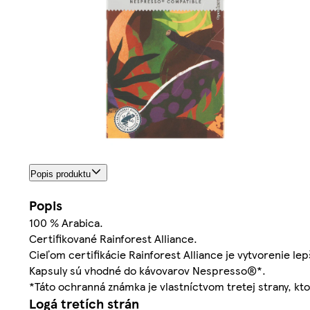
Popis produktu
Popis
100 % Arabica.
Certifikované Rainforest Alliance.
Cieľom certifikácie Rainforest Alliance je vytvorenie le
Kapsuly sú vhodné do kávovarov Nespresso®*.
*Táto ochranná známka je vlastníctvom tretej strany, kto
Logá tretích strán