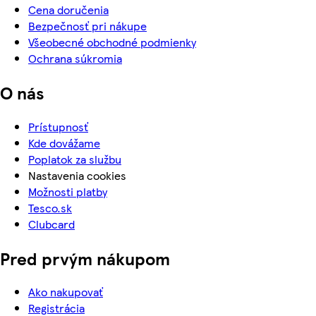
Cena doručenia
Bezpečnosť pri nákupe
Všeobecné obchodné podmienky
Ochrana súkromia
O nás
Prístupnosť
Kde dovážame
Poplatok za službu
Nastavenia cookies
Možnosti platby
Tesco.sk
Clubcard
Pred prvým nákupom
Ako nakupovať
Registrácia