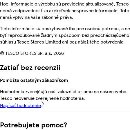
Hoci informácie o výrobku sú pravidelne aktualizované, Tesco
nemá zodpovednosť za akékoľvek nesprávne informácie. Toto
nemá vplyv na Vaše zákonné práva.
Tieto informácie sú poskytované iba pre osobnú potrebu, a 
byť reprodukované žiadnym spôsobom bez predchádzajúceho
súhlasu Tesco Stores Limited ani bez náležitého potvrdenia.
© TESCO STORES SR, a.s. 2026
Zatiaľ bez recenzií
Pomôžte ostatným zákazníkom
Hodnotenia zverejňujú naši zákazníci priamo na našom webe.
Tesco neoveruje zverejnené hodnotenia.
Napísať hodnotenie
Potrebujete pomoc?