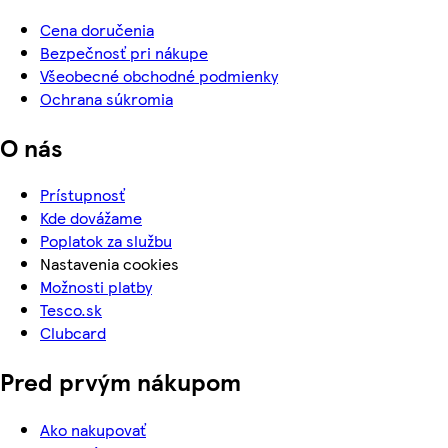
Cena doručenia
Bezpečnosť pri nákupe
Všeobecné obchodné podmienky
Ochrana súkromia
O nás
Prístupnosť
Kde dovážame
Poplatok za službu
Nastavenia cookies
Možnosti platby
Tesco.sk
Clubcard
Pred prvým nákupom
Ako nakupovať