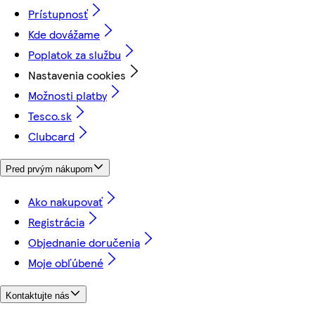
Prístupnosť
Kde dovážame
Poplatok za službu
Nastavenia cookies
Možnosti platby
Tesco.sk
Clubcard
Pred prvým nákupom
Ako nakupovať
Registrácia
Objednanie doručenia
Moje obľúbené
Kontaktujte nás