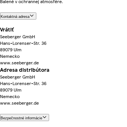
Balené v ochrannej atmosfére.
Kontaktná adresa
Vrátiť
Seeberger GmbH
Hans-Lorenser-Str. 36
89079 Ulm
Nemecko
www.seeberger.de
Adresa distribútora
Seeberger GmbH
Hans-Lorenser-Str. 36
89079 Ulm
Nemecko
www.seeberger.de
Bezpečnostné informácie