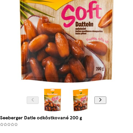
Seeberger Datle odkôstkované 200 g