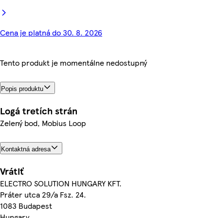
Cena je platná do 30. 8. 2026
Tento produkt je momentálne nedostupný
Popis produktu
Logá tretích strán
Zelený bod, Mobius Loop
Kontaktná adresa
Vrátiť
ELECTRO SOLUTION HUNGARY KFT.
Práter utca 29/a Fsz. 24.
1083 Budapest
Hungary