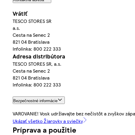
Vrátiť
TESCO STORES SR
a.s.
Cesta na Senec 2
821 04 Bratislava
Infolinka: 800 222 333
Adresa distribútora
TESCO STORES SR, a.s.
Cesta na Senec 2
821 04 Bratislava
Infolinka: 800 222 333
Bezpečnostné informácie
VAROVANIE! Vosk udržiavajte bez nečistôt a zvyškov zápa
Ukázať všetko Žiarovky a sviečky
Príprava a použitie