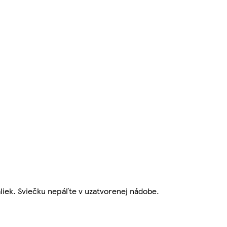
liek. Sviečku nepáľte v uzatvorenej nádobe.