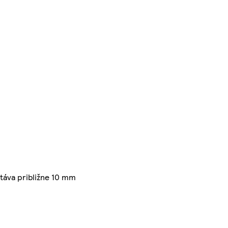
stáva približne 10 mm