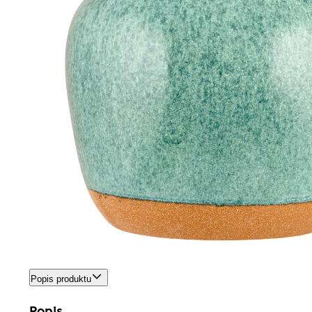
Popis produktu
Popis