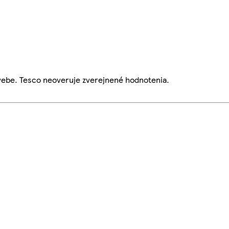
webe. Tesco neoveruje zverejnené hodnotenia.