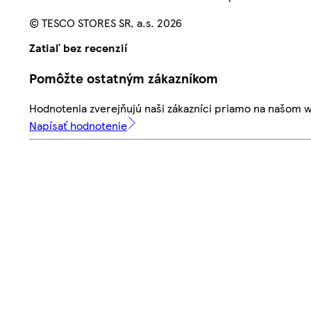
© TESCO STORES SR, a.s. 2026
Zatiaľ bez recenzií
Pomôžte ostatným zákazníkom
Hodnotenia zverejňujú naši zákazníci priamo na našom 
Napísať hodnotenie